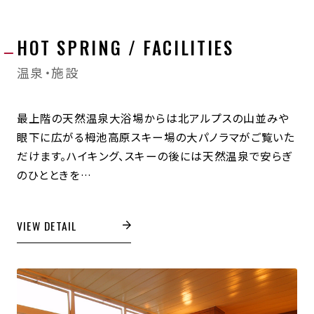
HOT SPRING / FACILITIES
温泉・施設
最上階の天然温泉大浴場からは北アルプスの山並みや
眼下に広がる栂池高原スキー場の大パノラマがご覧いた
だけます。ハイキング、スキーの後には天然温泉で安らぎ
のひとときを…
VIEW DETAIL