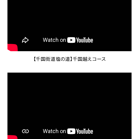
【千国街道塩の道】千国越えコース