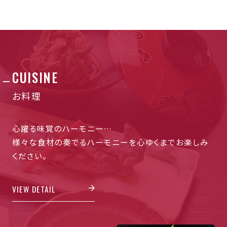
CUISINE
お料理
心躍る味覚のハーモニー…
様々な食材の奏でるハーモニーを心ゆくまでお楽しみ
ください。
VIEW DETAIL