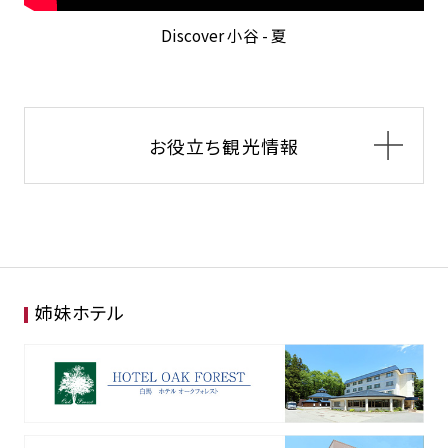
Discover 小谷 - 夏
お役立ち観光情報
姉妹ホテル